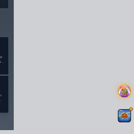
ar
ica
ene
na
del
ko
ar
an
dor