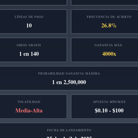
LÍNEAS DE PAGO
FRECUENCIA DE ACIERTO
10
26.8%
GIROS GRATIS
GANANCIA MÁX.
1 en 140
4000x
PROBABILIDAD GANANCIA MÁXIMA
1 en 2,500,000
VOLATILIDAD
APUESTA MÍN/MÁX
Media-Alta
$0.10 - $100
FECHA DE LANZAMIENTO