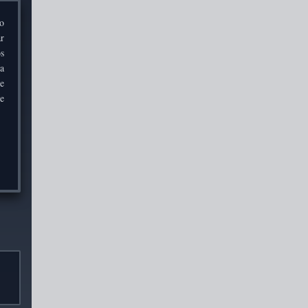
no
ar
s
la
te
de