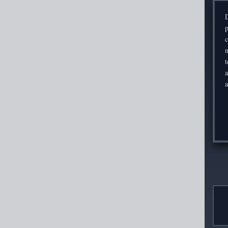
D
p
m
t
a
a