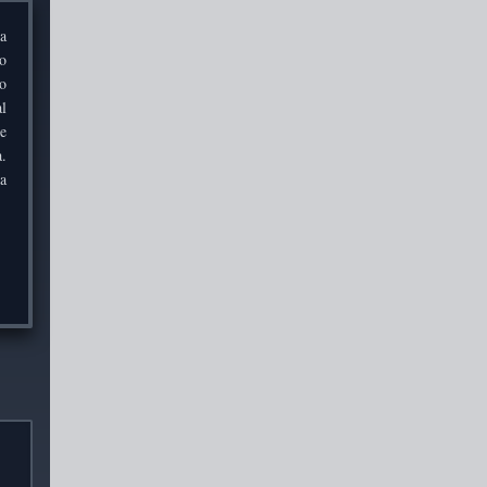
a
lo
do
l
te
a.
a